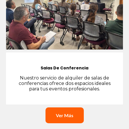
Salas De Conferencia
Nuestro servicio de alquiler de salas de
conferencias ofrece dos espacios ideales
para tus eventos profesionales.
Ver Más