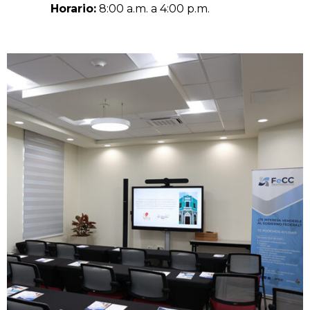
Horario:
8:00 a.m. a 4:00 p.m.