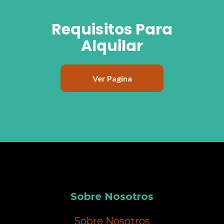
Requisitos Para
Alquilar
Ver Pagina
Sobre Nosotros
Sobre Nosotros