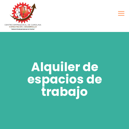
Alquiler de
espacios de
trabajo