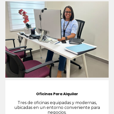
Oficinas Para Alquilar
Tres de oficinas equipadas y modernas,
ubicadas en un entorno conveniente para
negocios.