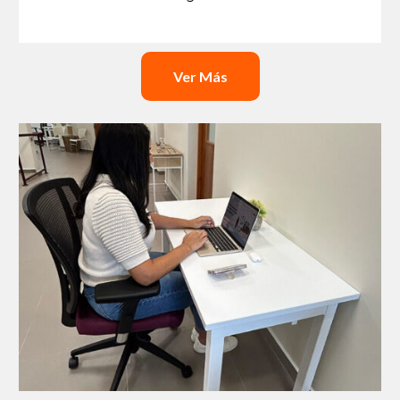
Ver Más