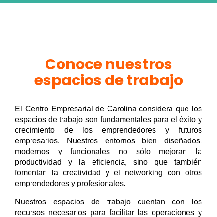
Conoce nuestros
espacios de trabajo
El Centro Empresarial de Carolina considera que los 
espacios de trabajo son fundamentales para el éxito y 
crecimiento de los emprendedores y futuros 
empresarios. Nuestros entornos bien diseñados, 
modernos y funcionales no sólo mejoran la 
productividad y la eficiencia, sino que también 
fomentan la creatividad y el networking con otros 
emprendedores y profesionales. 
Nuestros espacios de trabajo cuentan con los 
recursos necesarios para facilitar las operaciones y 