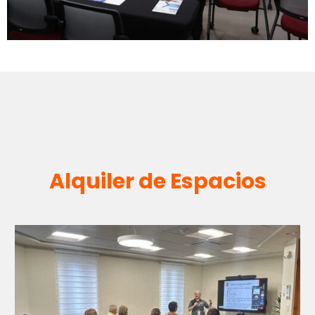
Alquiler de Espacios