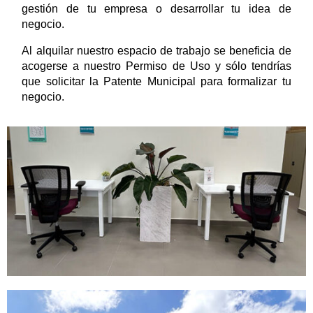
gestión de tu empresa o desarrollar tu idea de 
negocio. 
Al alquilar nuestro espacio de trabajo se beneficia de 
acogerse a nuestro Permiso de Uso y sólo tendrías 
que solicitar la Patente Municipal para formalizar tu 
negocio.