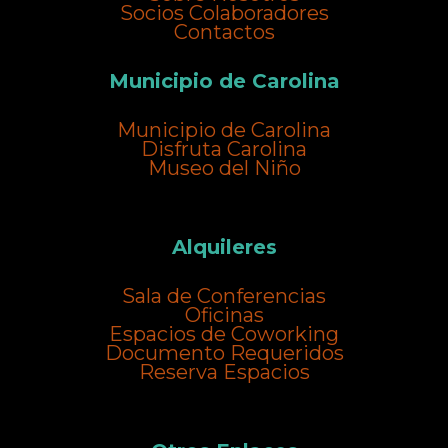
Socios Colaboradores
Contactos
Municipio de Carolina
Municipio de Carolina
Disfruta Carolina
Museo del Niño
Alquileres
Sala de Conferencias
Oficinas
Espacios de Coworking
Documento Requeridos
Reserva Espacios