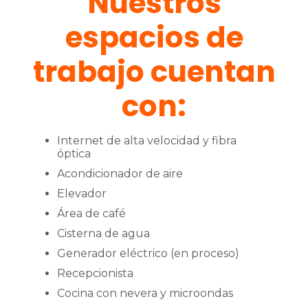
Nuestros
espacios de
trabajo cuentan
con:
Internet de alta velocidad y fibra
óptica
Acondicionador de aire
Elevador
Área de café
Cisterna de agua
Generador eléctrico (en proceso)
Recepcionista
Cocina con nevera y microondas