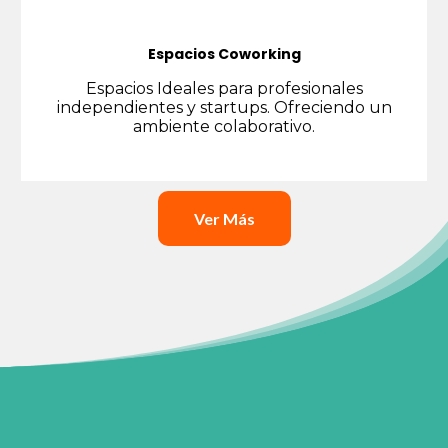
Espacios Coworking
Espacios Ideales para profesionales
independientes y startups. Ofreciendo un
ambiente colaborativo.
Ver Más