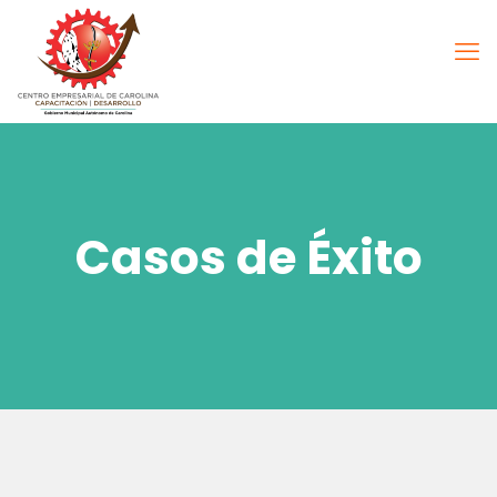
Casos de Éxito