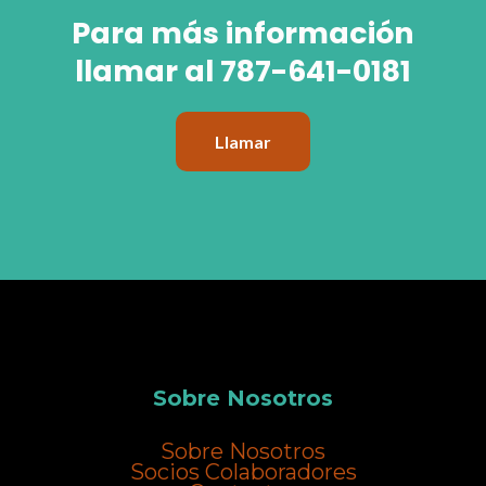
Para más información
llamar al 787-641-0181
Llamar
Sobre Nosotros
Sobre Nosotros
Socios Colaboradores