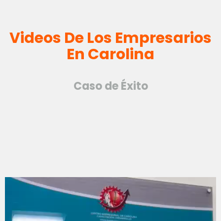
Videos De Los Empresarios
En Carolina
Caso de Éxito