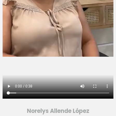
Norelys Allende López