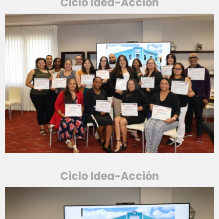
Ciclo Idea-Acción
Ciclo Idea-Acción