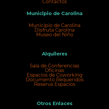
Contactos
Municipio de Carolina
Municipio de Carolina
Disfruta Carolina
Museo del Niño
Alquileres
Sala de Conferencias
Oficinas
Espacios de Coworking
Documento Requeridos
Reserva Espacios
Otros Enlaces