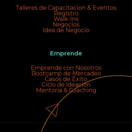
Talleres de Capacitacion & Eventos
Registro
Walk-Ins
Negocios
Idea de Negocio
Emprende
Emprende con Nosotros
Bootcamp de Mercadeo
Casos de Éxito
Ciclo de Ideación
Mentoría & Coaching