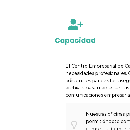
Capacidad
El Centro Empresarial de Ca
necesidades profesionales. C
adicionales para visitas, a
archivos para mantener tus 
comunicaciones empresarial
Nuestras oficinas 
permitiéndote centr
comunidad empresa