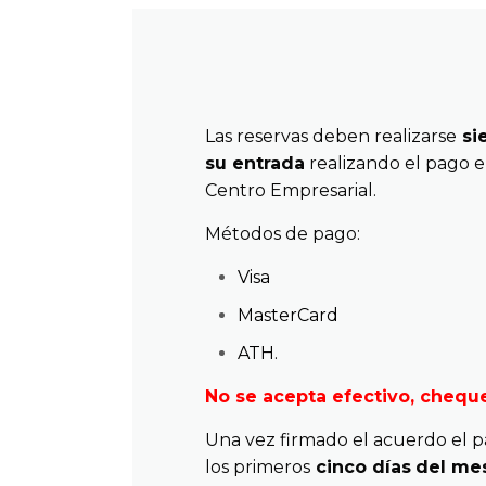
Las reservas deben realizarse
sie
su entrada
realizando el pago e
Centro Empresarial.
Métodos de pago:
Visa
MasterCard
ATH.
No se acepta efectivo, cheque
Una vez firmado el acuerdo el p
los primeros
cinco días
del mes