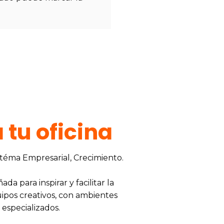
 tu oficina
stéma Empresarial, Crecimiento.
da para inspirar y facilitar la
ipos creativos, con ambientes
especializados.