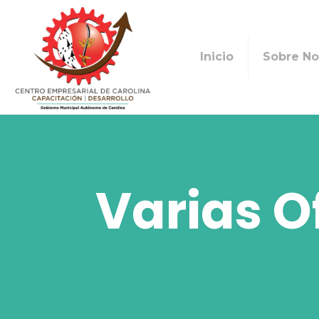
Inicio
Sobre No
Varias O