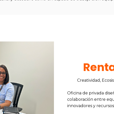
Renta
Creatividad, Ecosi
Oficina de privada diseña
colaboración entre equ
innovadores y recursos 