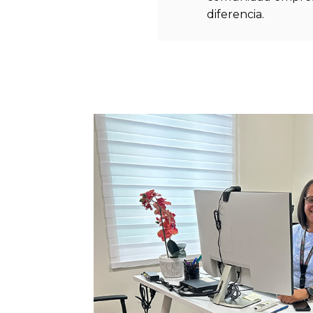
diferencia.