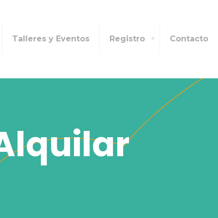
Talleres y Eventos
Registro
Contacto
Alquilar