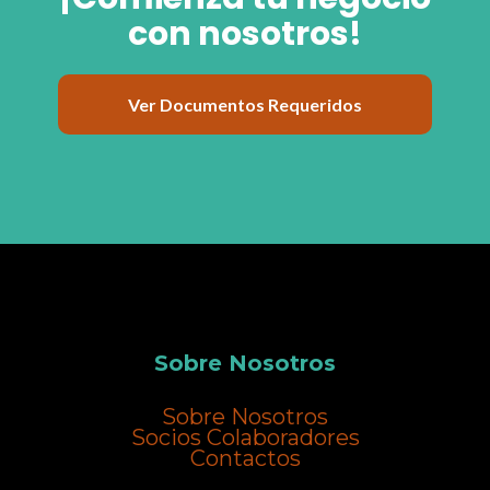
con nosotros!
Ver Documentos Requeridos
Sobre Nosotros
Sobre Nosotros
Socios Colaboradores
Contactos