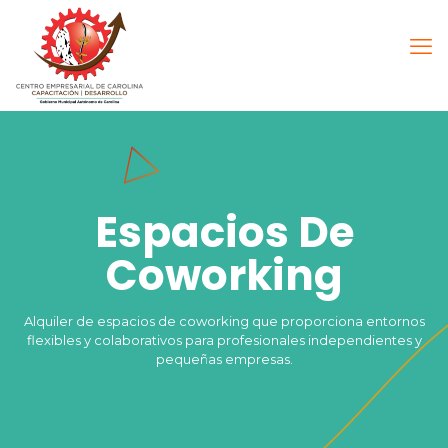
Espacios De
Coworking
Alquiler de espacios de coworking que proporciona entornos
flexibles y colaborativos para profesionales independientes y
pequeñas empresas.