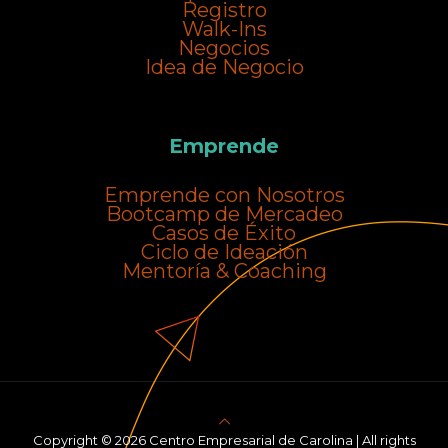
Registro
Walk-Ins
Negocios
Idea de Negocio
Emprende
Emprende con Nosotros
Bootcamp de Mercadeo
Casos de Éxito
Ciclo de Ideación
Mentoría & Coaching
Copyright © 2026 Centro Empresarial de Carolina | All rights