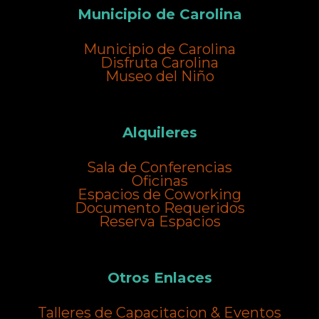
Municipio de Carolina
Municipio de Carolina
Disfruta Carolina
Museo del Niño
Alquileres
Sala de Conferencias
Oficinas
Espacios de Coworking
Documento Requeridos
Reserva Espacios
Otros Enlaces
Talleres de Capacitacion & Eventos