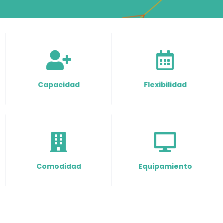
Capacidad
Flexibilidad
Comodidad
Equipamiento