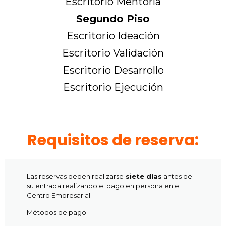
Escritorio Mentoría
Segundo Piso
Escritorio Ideación
Escritorio Validación
Escritorio Desarrollo
Escritorio Ejecución
Requisitos de reserva:
Las reservas deben realizarse
siete días
antes de
su entrada realizando el pago en persona en el
Centro Empresarial.
Métodos de pago: