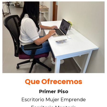
Que Ofrecemos
Primer Piso
Escritorio Mujer Emprende